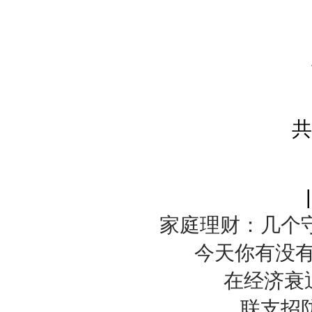
家庭理财：几个
今天你有没有
在经济衰
联支招