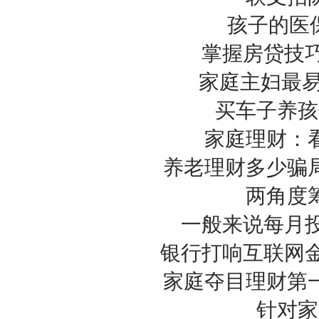
孩子的医
掌握房贷技
家庭主妇最易
买车子养孩
家庭理财：
养老理财多少骗
两角度
一般来说每月投
银行打响互联网
家庭夺目理财第
针对家