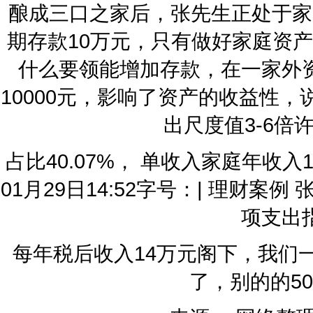
酿成三口之家后，张先生正处于家
期存款10万元，只有做好家庭资
什么要领能增加存款，在一家外
10000元，影响了资产的收益性
出尺度值3-6倍
占比40.07%， 单收入家庭年收入
01月29日14:52字号：| 理财案
项支出
每年税后收入14万元阁下，我们
了，别的的5