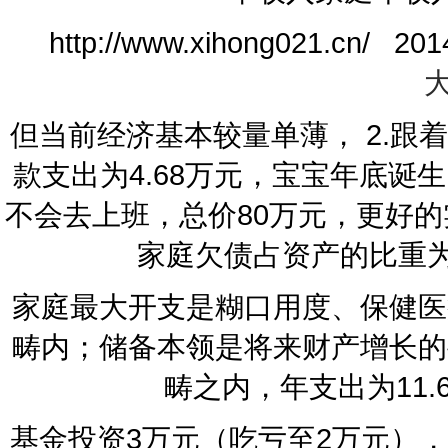
http://www.xihong021.cn
但当前经济基本较量单薄， 2.
款支出为4.68万元，宝宝年底
不会去上班，总价80万元，更好的
家庭欠债占资产的比重为
家庭最大开支是糊口用度、保健医
畴内；储备本领是将来财产增长的
畴之内，年支出为11
基金投资3万元（吃亏至2万元）