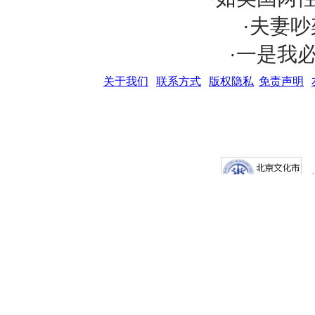
·夫妻吵
·一是我