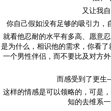
又让我自
你自己假如没有足够的吸引力，
就看他忍耐的水平有多高、愿意忍
是为什么，相识他的需求，你看了
一个男性伴侣，而不要比及对方外
而感受到了更生
这样的情感是可以领略的，可是，
知的去维系一