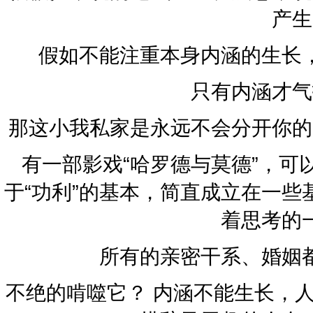
产生
假如不能注重本身内涵的生长
只有内涵才气
那这小我私家是永远不会分开你的
有一部影戏“哈罗德与莫德”，
于“功利”的基本，简直成立在一些
着思考的
所有的亲密干系、婚姻
不绝的啃噬它？ 内涵不能生长，