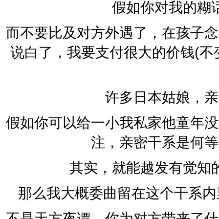
假如你对我的糊
而不要比及对方外遇了，在孩子念
说白了，我要支付很大的价钱(不
许多日本姑娘，亲
假如你可以给一小我私家他童年没
注，亲密干系是何等
其实，就能越发有觉知
那么我大概委曲留在这个干系内
不是天方夜谭，你为对方带来了什