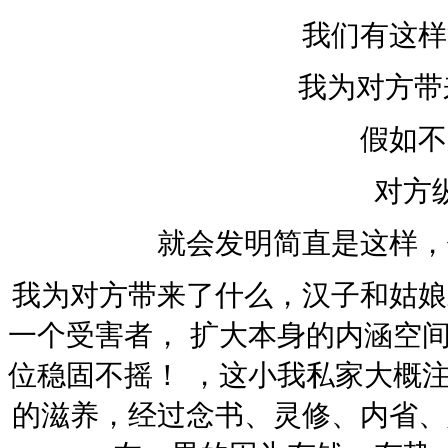
我们有这样
我为对方带
假如不
对方
就会发明简直是这样，
我为对方带来了什么，汉子和姑娘
一个受害者， 扩大本身的内涵空
位稳固不摇！ ，这小我私家大概
的滋养，经过念书、灵修、内省、