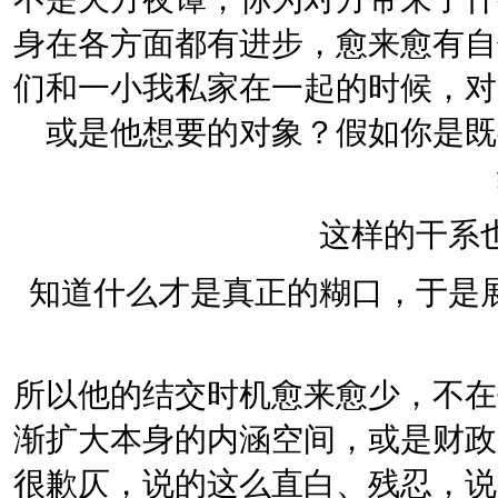
身在各方面都有进步，愈来愈有自
们和一小我私家在一起的时候，对
或是他想要的对象？假如你是既
这样的干系
知道什么才是真正的糊口，于是
所以他的结交时机愈来愈少，不在
渐扩大本身的内涵空间，或是财政
很歉仄，说的这么直白、残忍，说