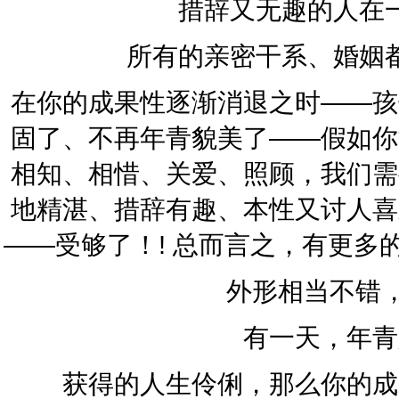
措辞又无趣的人在
所有的亲密干系、婚姻
在你的成果性逐渐消退之时——孩
固了、不再年青貌美了——假如你
相知、相惜、关爱、照顾，我们需
地精湛、措辞有趣、本性又讨人喜
——受够了！! 总而言之，有更
外形相当不错
有一天，年青
获得的人生伶俐，那么你的成