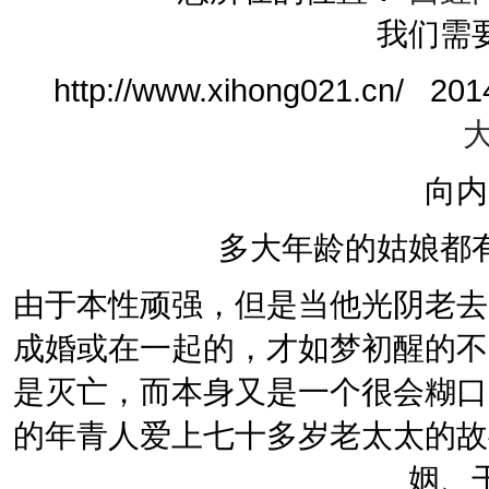
我们需
http://www.xihong021.cn
向内
多大年龄的姑娘都
由于本性顽强，但是当他光阴老去
成婚或在一起的，才如梦初醒的不
是灭亡，而本身又是一个很会糊口
的年青人爱上七十多岁老太太的故
姻、