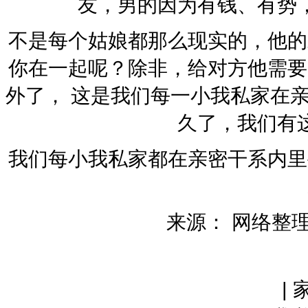
友，男的因为有钱、有势
不是每个姑娘都那么现实的，他的
你在一起呢？除非，给对方他需要
外了， 这是我们每一小我私家在
久了，我们有
我们每小我私家都在亲密干系内里
来源： 网络整
|