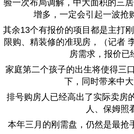
验一次布局调解，中大面积的三居
增多，一定会引起一波抢购
其余13个有报价的项目都是主打
限购、精装修的准现房，（记者 李
房需求，报价已
家庭第二个孩子的出生将使得三口
下，同时带来中大
排号购房人已经高出了实际卖房的
人、保姆照
本年三月的刚需盘，仍然是最抢