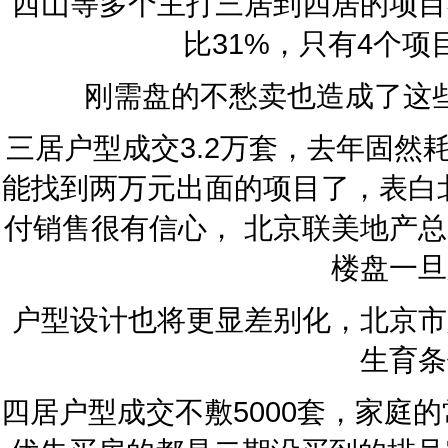
西山等多个主打三居到四居的项目
比31%，只有4个项
刚需盘的不愁卖也造成了这
三居户型成交3.2万套，去年固
能找到两万元出面的项目了，表白
付销售很有信心， 北京联美地产
楼盘一旦
户型设计也将更显差别化，北京市
生育条
四居户型成交不敷5000套，家庭的常