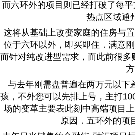
而六环外的项目则已经打破了每平
热点区域通
这将从基础上改变家庭的住房与置
位于六环以外，即买即住，满意刚
而针对纯改进型需求，而此前很多购
方
与去年刚需盘普遍在两万元以下
孩，不外您可以先排上号，主打10
场的变革主要表此刻中高端项目上
原因，五环外的项