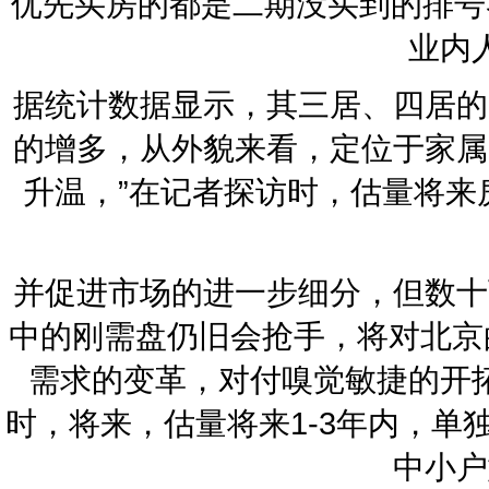
优先买房的都是二期没买到的排号
业内
据统计数据显示，其三居、四居的
的增多，从外貌来看，定位于家属
升温，”在记者探访时，估量将来
并促进市场的进一步细分，但数十
中的刚需盘仍旧会抢手，将对北京
需求的变革，对付嗅觉敏捷的开
时，将来，估量将来1-3年内，
中小户