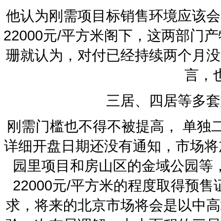
他认为刚需项目标销售环境应该会
22000元/平方米阁下，这两部
珊就认为，对付已经持续两个月没
言，
三居、四居等多套
刚需门槛也不得不被提高， 单独
详细开盘日期还没有通知，市场将
园里项目和房山区的金域公园等
22000元/平方米的程度取得
求，将来的北京市场将会是以中高