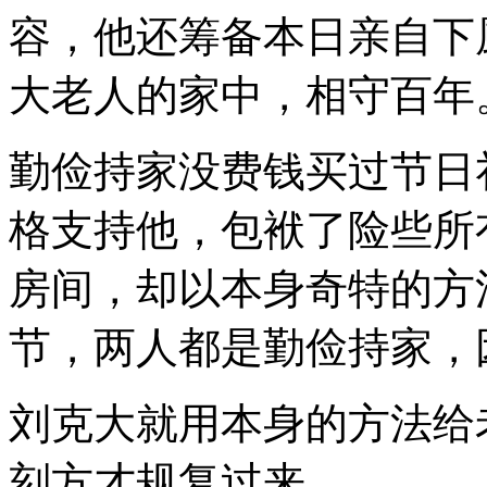
容，他还筹备本日亲自下
大老人的家中，相守百年
勤俭持家没费钱买过节日
格支持他，包袱了险些所
房间，却以本身奇特的方
节，两人都是勤俭持家，
刘克大就用本身的方法给
刻方才规复过来。