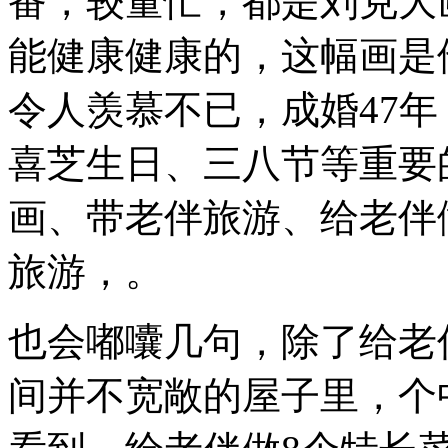
番，较量忙，都是刘克大
能健康健康的，这幅画是
令人羡慕不已，成婚47
喜芝生日、三八节等重要
画、带老伴旅游、给老伴
旅游，。
也会嘟囔几句，除了给老
间并不宽敞的屋子里，个