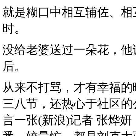
就是糊口中相互辅佐、相
时。
没给老婆送过一朵花，他
后。
从来不打骂，才有幸福的
三八节，还热心于社区的
言一张(新浪)记者 张烨