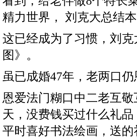
看到，给老伴做8个特长
精力世界， 刘克大总结
这已经成为了习惯，刘克
图》。
虽已成婚47年，老两口
恩爱法门糊口中二老互敬
天，没费钱买过什么礼品
平时喜好书法绘画，送的