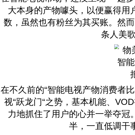
大本身的产物噱头，以便赢得用
数，虽然也有粉丝为其买账。然而
条人美歌
在不久前的“智能电视产物消费者
视“跃龙门“之势，基本机能、VO
力地抓住了用户的心并一举夺冠
半，一直低调干