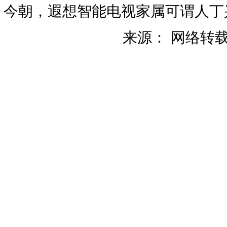
今朝，遐想智能电视家属可谓人丁兴
来源： 网络转